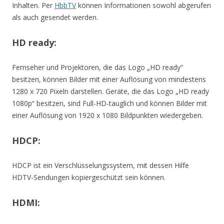
Inhalten. Per
HbbTV
können Informationen sowohl abgerufen
als auch gesendet werden.
HD ready:
Fernseher und Projektoren, die das Logo „HD ready“
besitzen, können Bilder mit einer Auflösung von mindestens
1280 x 720 Pixeln darstellen. Geräte, die das Logo „HD ready
1080p“ besitzen, sind Full-HD-tauglich und können Bilder mit
einer Auflösung von 1920 x 1080 Bildpunkten wiedergeben.
HDCP:
HDCP ist ein Verschlüsselungssystem, mit dessen Hilfe
HDTV-Sendungen kopiergeschützt sein können.
HDMI: