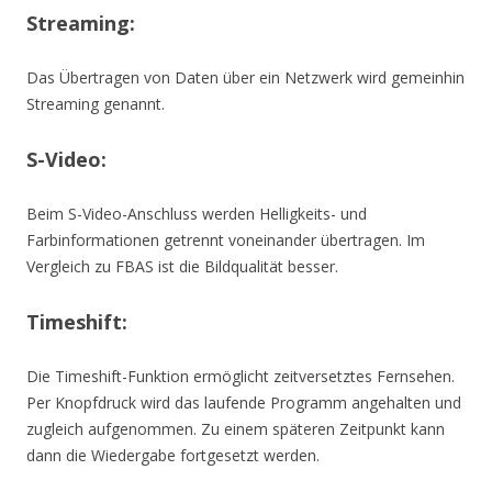
Streaming:
Das Übertragen von Daten über ein Netzwerk wird gemeinhin
Streaming genannt.
S-Video:
Beim S-Video-Anschluss werden Helligkeits- und
Farbinformationen getrennt voneinander übertragen. Im
Vergleich zu FBAS ist die Bildqualität besser.
Timeshift:
Die Timeshift-Funktion ermöglicht zeitversetztes Fernsehen.
Per Knopfdruck wird das laufende Programm angehalten und
zugleich aufgenommen. Zu einem späteren Zeitpunkt kann
dann die Wiedergabe fortgesetzt werden.