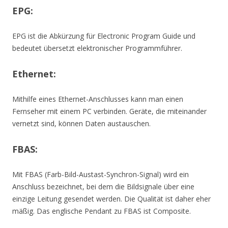
EPG:
EPG ist die Abkürzung für Electronic Program Guide und
bedeutet übersetzt elektronischer Programmführer.
Ethernet:
Mithilfe eines Ethernet-Anschlusses kann man einen
Fernseher mit einem PC verbinden. Geräte, die miteinander
vernetzt sind, können Daten austauschen.
FBAS:
Mit FBAS (Farb-Bild-Austast-Synchron-Signal) wird ein
Anschluss bezeichnet, bei dem die Bildsignale über eine
einzige Leitung gesendet werden. Die Qualität ist daher eher
mäßig. Das englische Pendant zu FBAS ist Composite.