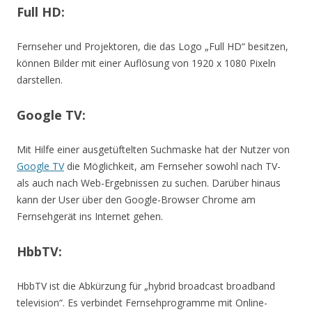
Full HD:
Fernseher und Projektoren, die das Logo „Full HD“ besitzen,
können Bilder mit einer Auflösung von 1920 x 1080 Pixeln
darstellen.
Google TV:
Mit Hilfe einer ausgetüftelten Suchmaske hat der Nutzer von
Google TV
die Möglichkeit, am Fernseher sowohl nach TV-
als auch nach Web-Ergebnissen zu suchen. Darüber hinaus
kann der User über den Google-Browser Chrome am
Fernsehgerät ins Internet gehen.
HbbTV:
HbbTV ist die Abkürzung für „hybrid broadcast broadband
television“. Es verbindet Fernsehprogramme mit Online-