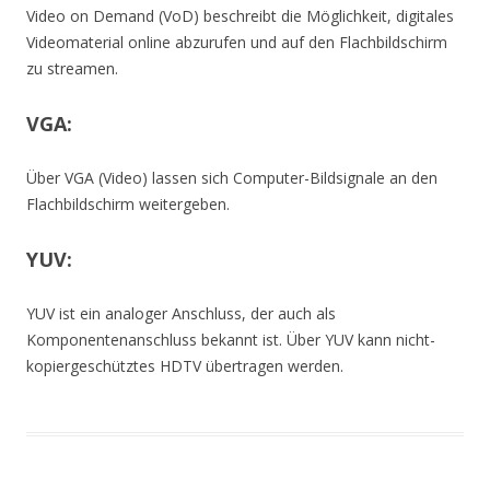
Video on Demand (VoD) beschreibt die Möglichkeit, digitales
Videomaterial online abzurufen und auf den Flachbildschirm
zu streamen.
VGA:
Über VGA (Video) lassen sich Computer-Bildsignale an den
Flachbildschirm weitergeben.
YUV:
YUV ist ein analoger Anschluss, der auch als
Komponentenanschluss bekannt ist. Über YUV kann nicht-
kopiergeschütztes HDTV übertragen werden.