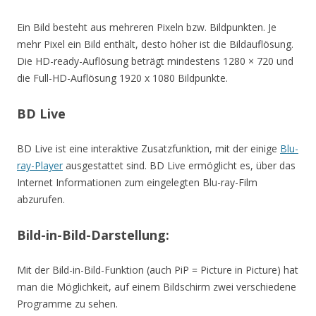
Ein Bild besteht aus mehreren Pixeln bzw. Bildpunkten. Je
mehr Pixel ein Bild enthält, desto höher ist die Bildauflösung.
Die HD-ready-Auflösung beträgt mindestens 1280 × 720 und
die Full-HD-Auflösung 1920 x 1080 Bildpunkte.
BD Live
BD Live ist eine interaktive Zusatzfunktion, mit der einige
Blu-
ray-Player
ausgestattet sind. BD Live ermöglicht es, über das
Internet Informationen zum eingelegten Blu-ray-Film
abzurufen.
Bild-in-Bild-Darstellung:
Mit der Bild-in-Bild-Funktion (auch PiP = Picture in Picture) hat
man die Möglichkeit, auf einem Bildschirm zwei verschiedene
Programme zu sehen.