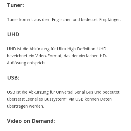
Tuner:
Tuner kommt aus dem Englischen und bedeutet Empfänger.
UHD
UHD ist die Abkürzung für Ultra High Definition. UHD
bezeichnet ein Video-Format, das der vierfachen HD-
Auflösung entspricht.
USB:
USB ist die Abkürzung für Universal Serial Bus und bedeutet
übersetzt „serielles Bussystem“. Via USB können Daten
übertragen werden.
Video on Demand: