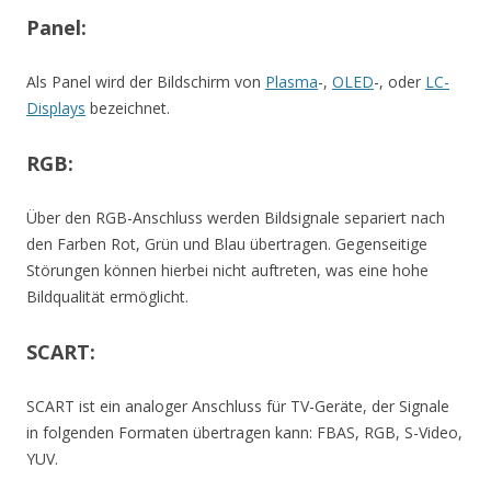
Panel:
Als Panel wird der Bildschirm von
Plasma
-,
OLED
-, oder
LC-
Displays
bezeichnet.
RGB:
Über den RGB-Anschluss werden Bildsignale separiert nach
den Farben Rot, Grün und Blau übertragen. Gegenseitige
Störungen können hierbei nicht auftreten, was eine hohe
Bildqualität ermöglicht.
SCART:
SCART ist ein analoger Anschluss für TV-Geräte, der Signale
in folgenden Formaten übertragen kann: FBAS, RGB, S-Video,
YUV.