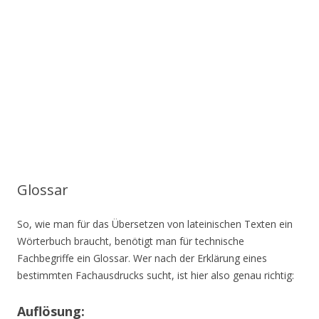
Glossar
So, wie man für das Übersetzen von lateinischen Texten ein
Wörterbuch braucht, benötigt man für technische
Fachbegriffe ein Glossar. Wer nach der Erklärung eines
bestimmten Fachausdrucks sucht, ist hier also genau richtig:
Auflösung: