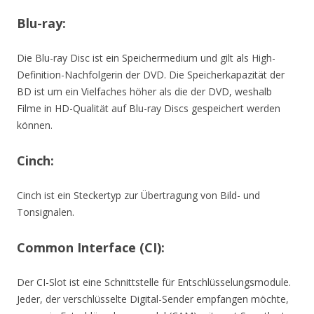
Blu-ray:
Die Blu-ray Disc ist ein Speichermedium und gilt als High-
Definition-Nachfolgerin der DVD. Die Speicherkapazität der
BD ist um ein Vielfaches höher als die der DVD, weshalb
Filme in HD-Qualität auf Blu-ray Discs gespeichert werden
können.
Cinch:
Cinch ist ein Steckertyp zur Übertragung von Bild- und
Tonsignalen.
Common Interface (CI):
Der CI-Slot ist eine Schnittstelle für Entschlüsselungsmodule.
Jeder, der verschlüsselte Digital-Sender empfangen möchte,