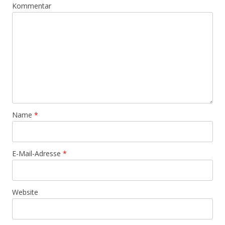
Kommentar
Name
*
E-Mail-Adresse
*
Website