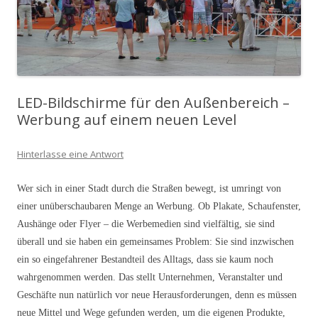
LED-Bildschirme für den Außenbereich –
Werbung auf einem neuen Level
Hinterlasse eine Antwort
Wer sich in einer Stadt durch die Straßen bewegt, ist umringt von
einer unüberschaubaren Menge an Werbung. Ob Plakate, Schaufenster,
Aushänge oder Flyer – die Werbemedien sind vielfältig, sie sind
überall und sie haben ein gemeinsames Problem: Sie sind inzwischen
ein so eingefahrener Bestandteil des Alltags, dass sie kaum noch
wahrgenommen werden. Das stellt Unternehmen, Veranstalter und
Geschäfte nun natürlich vor neue Herausforderungen, denn es müssen
neue Mittel und Wege gefunden werden, um die eigenen Produkte,