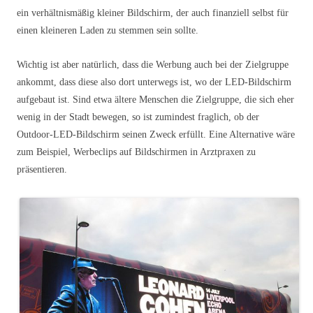
ein verhältnismäßig kleiner Bildschirm, der auch finanziell selbst für
einen kleineren Laden zu stemmen sein sollte.
Wichtig ist aber natürlich, dass die Werbung auch bei der Zielgruppe
ankommt, dass diese also dort unterwegs ist, wo der LED-Bildschirm
aufgebaut ist. Sind etwa ältere Menschen die Zielgruppe, die sich eher
wenig in der Stadt bewegen, so ist zumindest fraglich, ob der
Outdoor-LED-Bildschirm seinen Zweck erfüllt. Eine Alternative wäre
zum Beispiel, Werbeclips auf Bildschirmen in Arztpraxen zu
präsentieren.