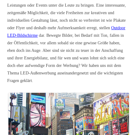
Leistungen oder Events unter die Leute zu bringen. Eine interessante,
zeitgemäße Möglichkeit, die viele Freiheiten zur kreativen und
individuellen Gestaltung lässt, noch nicht so verbreitet ist wie Plakate
oder Flyer und deshalb mehr Aufmerksamkeit erregt, stellen
Outdoor
LED-Bildschirme
dar. Bewegte Bilder, bei Bedarf mit Ton, fallen in
der Öffentlichkeit, vor allem sobald sie eine gewisse Größe haben,
eben doch ins Auge. Aber sind sie nicht zu teuer in der Anschaffung
und ihrer Energiebilanz, und für wen und wann lohnt sich solch eine
doch eher aufwendige Form der Werbung? Wir haben uns mit dem
Thema LED-Außenwerbung auseinandergesetzt und die wichtigsten
Fragen geklärt.