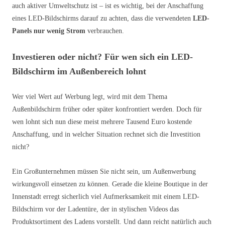
auch aktiver Umweltschutz ist – ist es wichtig, bei der Anschaffung
eines LED-Bildschirms darauf zu achten, dass die verwendeten
LED-
Panels nur wenig Strom
verbrauchen.
Investieren oder nicht? Für wen sich ein LED-
Bildschirm im Außenbereich lohnt
Wer viel Wert auf Werbung legt, wird mit dem Thema
Außenbildschirm früher oder später konfrontiert werden. Doch für
wen lohnt sich nun diese meist mehrere Tausend Euro kostende
Anschaffung, und in welcher Situation rechnet sich die Investition
nicht?
Ein Großunternehmen müssen Sie nicht sein, um Außenwerbung
wirkungsvoll einsetzen zu können. Gerade die kleine Boutique in der
Innenstadt erregt sicherlich viel Aufmerksamkeit mit einem LED-
Bildschirm vor der Ladentüre, der in stylischen Videos das
Produktsortiment des Ladens vorstellt. Und dann reicht natürlich auch