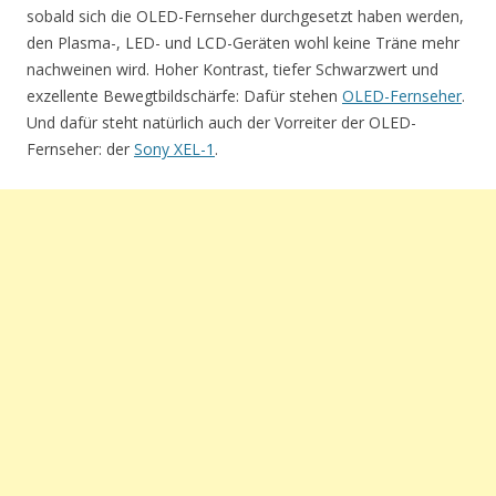
sobald sich die OLED-Fernseher durchgesetzt haben werden,
den Plasma-, LED- und LCD-Geräten wohl keine Träne mehr
nachweinen wird. Hoher Kontrast, tiefer Schwarzwert und
exzellente Bewegtbildschärfe: Dafür stehen
OLED-Fernseher
.
Und dafür steht natürlich auch der Vorreiter der OLED-
Fernseher: der
Sony XEL-1
.