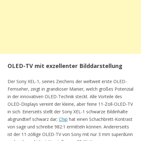
OLED-TV mit exzellenter Bilddarstellung
Der Sony XEL-1, seines Zeichens der weltweit erste OLED-
Fernseher, zeigt in grandioser Manier, welch großes Potenzial
in der innovativen OLED-Technik steckt. Alle Vorteile des
OLED-Displays vereint der kleine, aber feine 11-Zoll-OLED-TV
in sich. Einerseits stellt der Sony XEL-1 schwarze Bildinhalte
abgrundtief schwarz dar;
Chip
hat einen Schachbrett-Kontrast
von sage und schreibe 982:1 ermitteln können. Andererseits
ist der 11-zöllige OLED-TV von Sony mit nur 3 mm superdünn