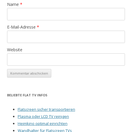
Name
*
E-Mail-Adresse
*
Website
BELIEBTE FLAT TV INFOS
Flatscreen sicher transportieren
Plasma oder LCD TV reinigen
Heimkino optimal einrichten
Wandhalter für Flatscreen TVs