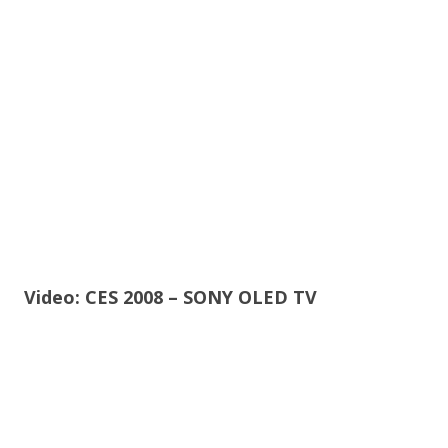
Video: CES 2008 – SONY OLED TV