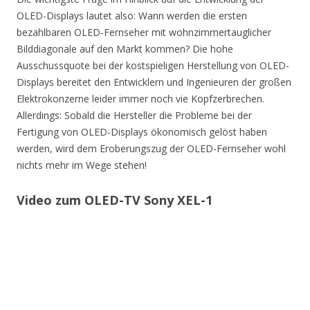
OLED-Displays lautet also: Wann werden die ersten
bezahlbaren OLED-Fernseher mit wohnzimmertauglicher
Bilddiagonale auf den Markt kommen? Die hohe
Ausschussquote bei der kostspieligen Herstellung von OLED-
Displays bereitet den Entwicklern und Ingenieuren der großen
Elektrokonzerne leider immer noch vie Kopfzerbrechen.
Allerdings: Sobald die Hersteller die Probleme bei der
Fertigung von OLED-Displays ökonomisch gelöst haben
werden, wird dem Eroberungszug der OLED-Fernseher wohl
nichts mehr im Wege stehen!
Video zum OLED-TV Sony XEL-1