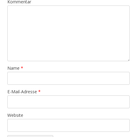
Kommentar
Name
*
E-Mail-Adresse
*
Website