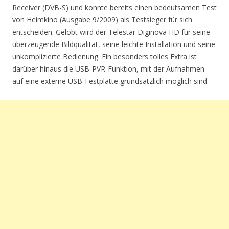
Receiver (DVB-S) und konnte bereits einen bedeutsamen Test
von Heimkino (Ausgabe 9/2009) als Testsieger für sich
entscheiden. Gelobt wird der Telestar Diginova HD für seine
überzeugende Bildqualität, seine leichte Installation und seine
unkomplizierte Bedienung. Ein besonders tolles Extra ist
darüber hinaus die USB-PVR-Funktion, mit der Aufnahmen
auf eine externe USB-Festplatte grundsätzlich möglich sind.