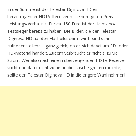
In der Summe ist der Telestar Diginova HD ein
hervorragender HDTV-Receiver mit einem guten Preis-
Leistungs-Verhältnis. Für ca. 150 Euro ist der Heimkino-
Testsieger bereits zu haben. Die Bilder, die der Telestar
Diginova HD auf den Flachbildschirm wirft, sind sehr
zufriedenstellend – ganz gleich, ob es sich dabei um SD- oder
HD-Material handelt. Zudem verbraucht er nicht allzu viel
Strom. Wer also nach einem überzeugenden HDTV-Receiver
sucht und dafür nicht zu tief in die Tasche greifen möchte,
sollte den Telestar Diginova HD in die engere Wahl nehmen!