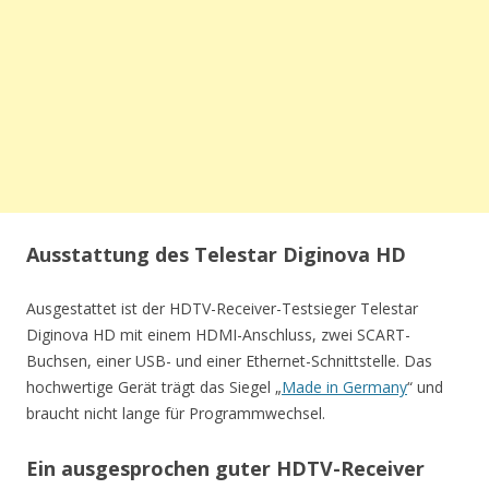
Ausstattung des Telestar Diginova HD
Ausgestattet ist der HDTV-Receiver-Testsieger Telestar
Diginova HD mit einem HDMI-Anschluss, zwei SCART-
Buchsen, einer USB- und einer Ethernet-Schnittstelle. Das
hochwertige Gerät trägt das Siegel „
Made in Germany
“ und
braucht nicht lange für Programmwechsel.
Ein ausgesprochen guter HDTV-Receiver