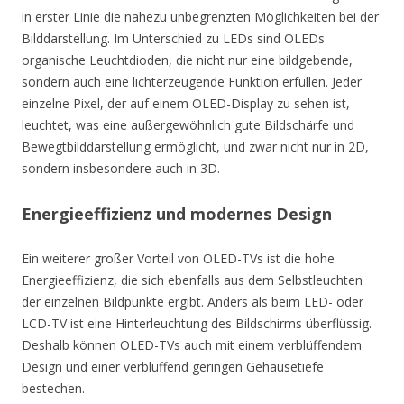
in erster Linie die nahezu unbegrenzten Möglichkeiten bei der
Bilddarstellung. Im Unterschied zu LEDs sind OLEDs
organische Leuchtdioden, die nicht nur eine bildgebende,
sondern auch eine lichterzeugende Funktion erfüllen. Jeder
einzelne Pixel, der auf einem OLED-Display zu sehen ist,
leuchtet, was eine außergewöhnlich gute Bildschärfe und
Bewegtbilddarstellung ermöglicht, und zwar nicht nur in 2D,
sondern insbesondere auch in 3D.
Energieeffizienz und modernes Design
Ein weiterer großer Vorteil von OLED-TVs ist die hohe
Energieeffizienz, die sich ebenfalls aus dem Selbstleuchten
der einzelnen Bildpunkte ergibt. Anders als beim LED- oder
LCD-TV ist eine Hinterleuchtung des Bildschirms überflüssig.
Deshalb können OLED-TVs auch mit einem verblüffendem
Design und einer verblüffend geringen Gehäusetiefe
bestechen.