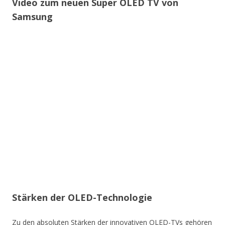
Video zum neuen Super OLED TV von
Samsung
Stärken der OLED-Technologie
Zu den absoluten Stärken der innovativen OLED-TVs gehören