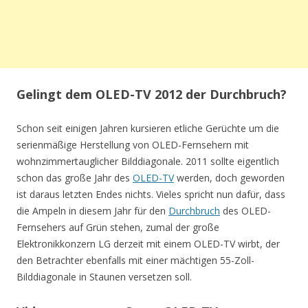
Gelingt dem OLED-TV 2012 der Durchbruch?
Schon seit einigen Jahren kursieren etliche Gerüchte um die
serienmäßige Herstellung von OLED-Fernsehern mit
wohnzimmertauglicher Bilddiagonale. 2011 sollte eigentlich
schon das große Jahr des
OLED-TV
werden, doch geworden
ist daraus letzten Endes nichts. Vieles spricht nun dafür, dass
die Ampeln in diesem Jahr für den
Durchbruch
des OLED-
Fernsehers auf Grün stehen, zumal der große
Elektronikkonzern LG derzeit mit einem OLED-TV wirbt, der
den Betrachter ebenfalls mit einer mächtigen 55-Zoll-
Bilddiagonale in Staunen versetzen soll.