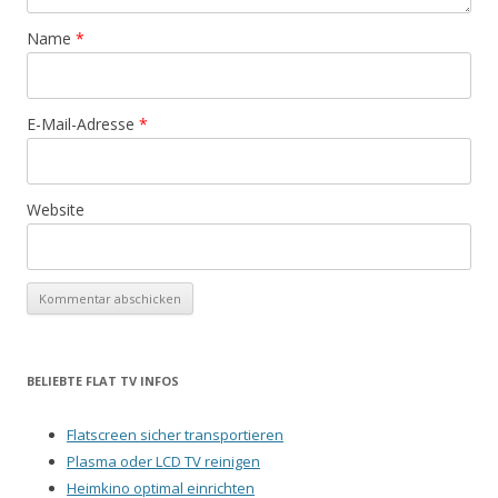
Name
*
E-Mail-Adresse
*
Website
BELIEBTE FLAT TV INFOS
Flatscreen sicher transportieren
Plasma oder LCD TV reinigen
Heimkino optimal einrichten