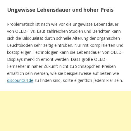
Ungewisse Lebensdauer und hoher Preis
Problematisch ist nach wie vor die ungewisse Lebensdauer
von OLED-TVs. Laut zahlreichen Studien und Berichten kann
sich die Bildqualität durch schnelle Alterung der organischen
Leuchtdioden sehr zeitig eintrüben. Nur mit komplizierten und
kostspieligen Technologien kann die Lebensdauer von OLED-
Displays merklich erhöht werden. Dass große OLED-
Fernseher in naher Zukunft nicht zu Schnäppchen-Preisen
erhältlich sein werden, wie sie beispielsweise auf Seiten wie
discount24.de
zu finden sind, sollte eigentlich jedem klar sein.