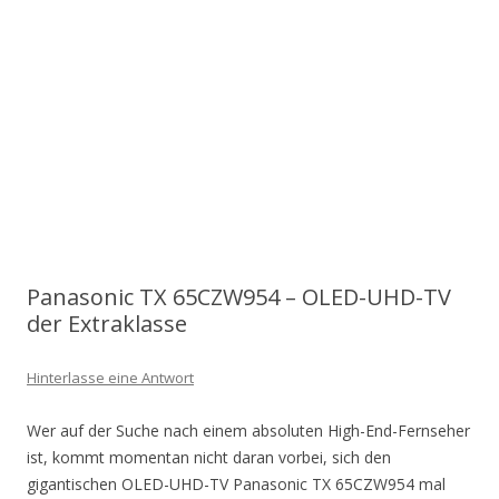
Panasonic TX 65CZW954 – OLED-UHD-TV
der Extraklasse
Hinterlasse eine Antwort
Wer auf der Suche nach einem absoluten High-End-Fernseher
ist, kommt momentan nicht daran vorbei, sich den
gigantischen OLED-UHD-TV Panasonic TX 65CZW954 mal