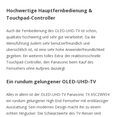
Hochwertige Hauptfernbedienung &
Touchpad-Controller
Auch die Fernbedienung des OLED-UHD-TV ist schön,
qualitativ hochwertig und sehr gut verarbeitet. Da die
Menüführung zudem sehr benutzerfreundlich und
übersichtlich ist, ist eine sehr hohe Anwenderfreundlichkeit
gegeben. Ein weiteres tolles Extra: der reaktionsschnelle
Touchpad-Controller, den Panasonic beim Kauf des
Fernsehers ohne Aufpreis dazulegt.
Ein rundum gelungener OLED-UHD-TV
Alles in allem ist der OLED-UHD-TV Panasonic TX 65CZW954
ein rundum gelungener High-End-Fernseher mit erstklassiger
Ausstattung. Sein modernes Design macht ihn zu einem
echten Hingucker. Die Schwarzwerte des TV-Riesen sind