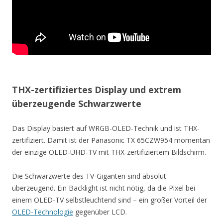
THX-zertifiziertes Display und extrem
überzeugende Schwarzwerte
Das Display basiert auf WRGB-OLED-Technik und ist THX-
zertifiziert. Damit ist der Panasonic TX 65CZW954 momentan
der einzige OLED-UHD-TV mit THX-zertifiziertem Bildschirm.
Die Schwarzwerte des TV-Giganten sind absolut
überzeugend. Ein Backlight ist nicht nötig, da die Pixel bei
einem OLED-TV selbstleuchtend sind – ein großer Vorteil der
OLED-Technologie
gegenüber LCD.