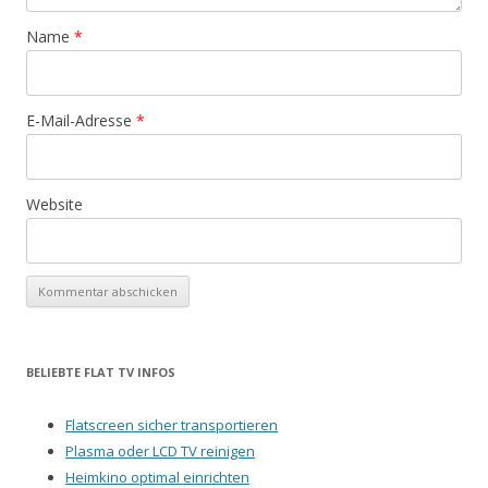
Name
*
E-Mail-Adresse
*
Website
BELIEBTE FLAT TV INFOS
Flatscreen sicher transportieren
Plasma oder LCD TV reinigen
Heimkino optimal einrichten