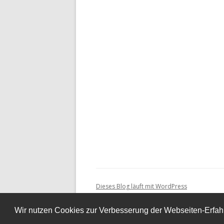
Dieses Blog läuft mit WordPress
Wir nutzen Cookies zur Verbesserung der Webseiten-Erfah