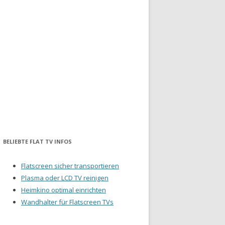
BELIEBTE FLAT TV INFOS
Flatscreen sicher transportieren
Plasma oder LCD TV reinigen
Heimkino optimal einrichten
Wandhalter für Flatscreen TVs