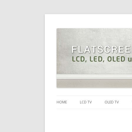
HOME
LCD TV
OLED TV