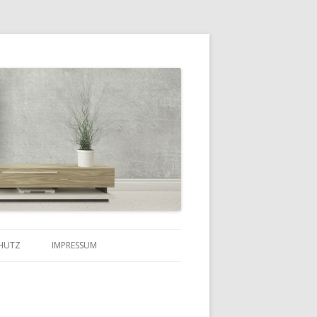
HUTZ
IMPRESSUM