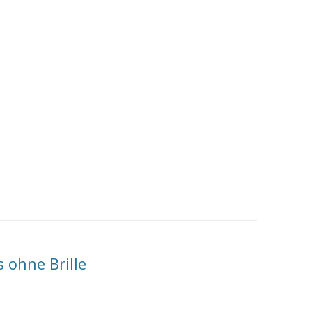
 ohne Brille