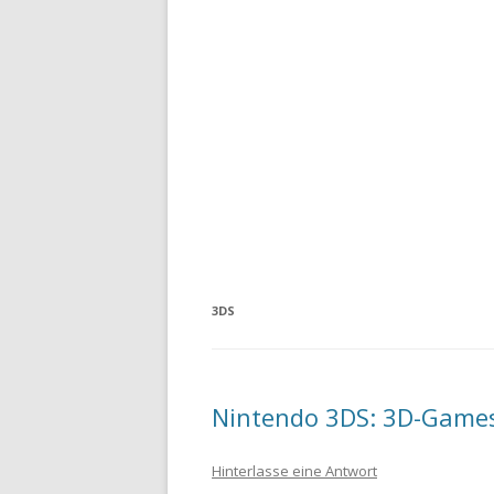
3DS
Nintendo 3DS: 3D-Games
Hinterlasse eine Antwort