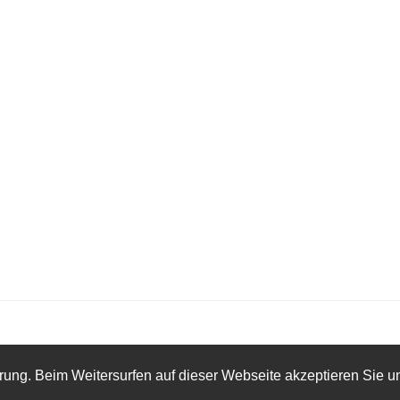
rung. Beim Weitersurfen auf dieser Webseite akzeptieren Sie 