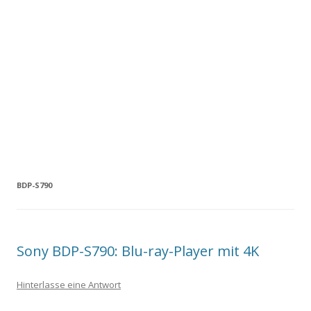
BDP-S790
Sony BDP-S790: Blu-ray-Player mit 4K
Hinterlasse eine Antwort