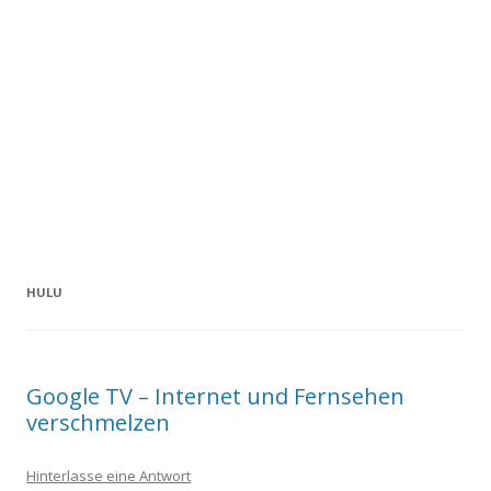
HULU
Google TV – Internet und Fernsehen
verschmelzen
Hinterlasse eine Antwort