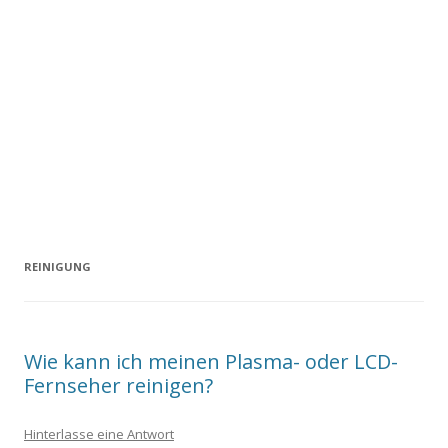
REINIGUNG
Wie kann ich meinen Plasma- oder LCD-
Fernseher reinigen?
Hinterlasse eine Antwort