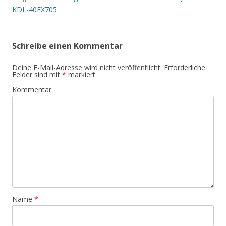
KDL-40EX705
Schreibe einen Kommentar
Deine E-Mail-Adresse wird nicht veröffentlicht.
Erforderliche
Felder sind mit
*
markiert
Kommentar
Name
*