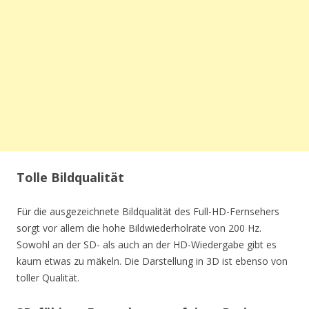
Tolle Bildqualität
Für die ausgezeichnete Bildqualität des Full-HD-Fernsehers
sorgt vor allem die hohe Bildwiederholrate von 200 Hz.
Sowohl an der SD- als auch an der HD-Wiedergabe gibt es
kaum etwas zu mäkeln. Die Darstellung in 3D ist ebenso von
toller Qualität.