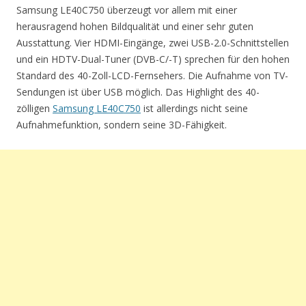
Samsung LE40C750 überzeugt vor allem mit einer
herausragend hohen Bildqualität und einer sehr guten
Ausstattung. Vier HDMI-Eingänge, zwei USB-2.0-Schnittstellen
und ein HDTV-Dual-Tuner (DVB-C/-T) sprechen für den hohen
Standard des 40-Zoll-LCD-Fernsehers. Die Aufnahme von TV-
Sendungen ist über USB möglich. Das Highlight des 40-
zölligen
Samsung LE40C750
ist allerdings nicht seine
Aufnahmefunktion, sondern seine 3D-Fähigkeit.