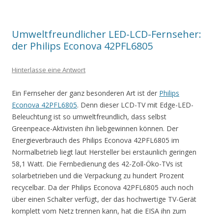
Umweltfreundlicher LED-LCD-Fernseher:
der Philips Econova 42PFL6805
Hinterlasse eine Antwort
Ein Fernseher der ganz besonderen Art ist der
Philips
Econova 42PFL6805
. Denn dieser LCD-TV mit Edge-LED-
Beleuchtung ist so umweltfreundlich, dass selbst
Greenpeace-Aktivisten ihn liebgewinnen können. Der
Energieverbrauch des Philips Econova 42PFL6805 im
Normalbetrieb liegt laut Hersteller bei erstaunlich geringen
58,1 Watt. Die Fernbedienung des 42-Zoll-Öko-TVs ist
solarbetrieben und die Verpackung zu hundert Prozent
recycelbar. Da der Philips Econova 42PFL6805 auch noch
über einen Schalter verfügt, der das hochwertige TV-Gerät
komplett vom Netz trennen kann, hat die EISA ihn zum