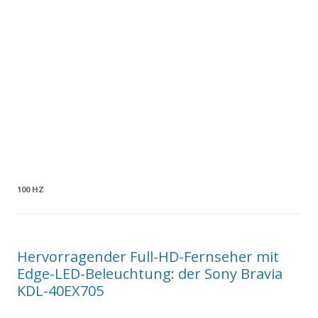
100 HZ
Hervorragender Full-HD-Fernseher mit
Edge-LED-Beleuchtung: der Sony Bravia
KDL-40EX705